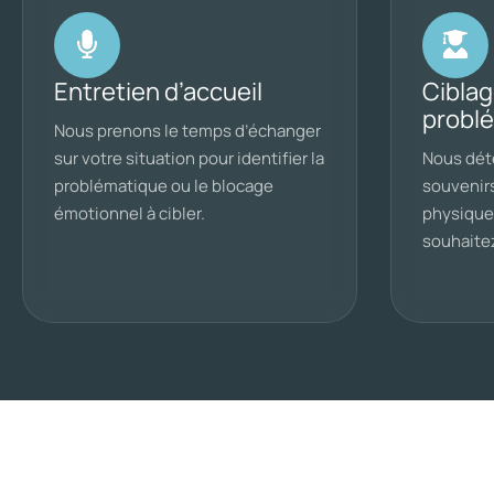
Entretien d’accueil
Ciblag
probl
Nous prenons le temps d’échanger
sur votre situation pour identifier la
Nous dét
problématique ou le blocage
souvenir
émotionnel à cibler.
physique
souhaitez