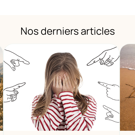
Nos derniers articles