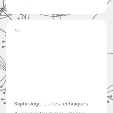
02
Sophrologie, autres techniques