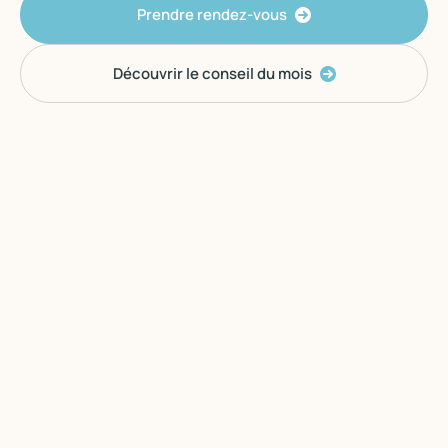
Prendre rendez-vous
Découvrir le conseil du mois