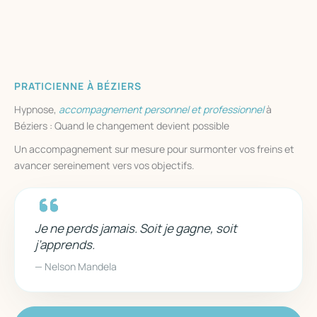
PRATICIENNE À BÉZIERS
Hypnose,
accompagnement
personnel
et professionnel
à
Béziers : Quand le changement devient possible
Un accompagnement sur mesure pour surmonter vos freins et
avancer sereinement vers vos objectifs.
Je ne perds jamais. Soit je gagne, soit
j’apprends.
— Nelson Mandela