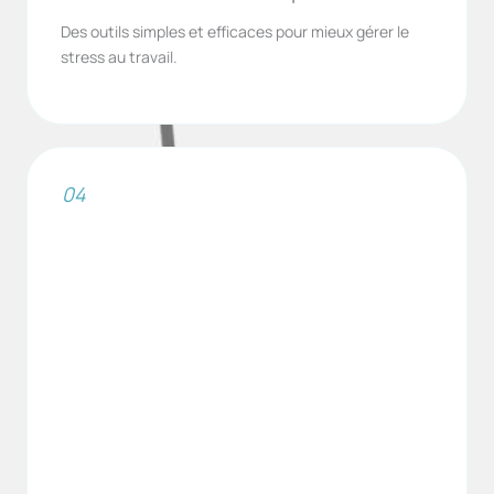
Des outils simples et efficaces pour mieux gérer le
stress au travail.
04