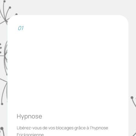
01
Hypnose
Libérez-vous de vos blocages grâce à l’hypnose
Ericksonienne.