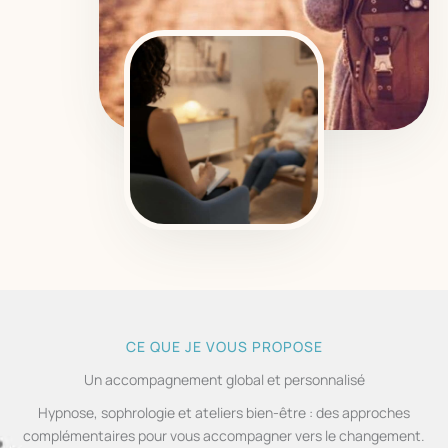
CE QUE JE VOUS PROPOSE
Un accompagnement global et personnalisé
Hypnose, sophrologie et ateliers bien-être : des approches
complémentaires pour vous accompagner vers le changement.