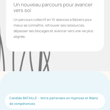
Un nouveau parcours pour avancer
vers soi
Un parcours collectif en 10 séances à Béziers pour
mieux se connaître, retrouver ses ressources,
dépasser ses blocages et avancer vers une vie plus
alignée.
Candide BATAILLE – Votre partenaire en Hypnose et Bilans
de compétences