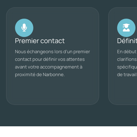
Premier contact
Définit
Nous échangeons lors d’un premier
En début
contact pour définir vos attentes
clarifion
avant votre accompagnement à
spécifiqu
proximité de Narbonne.
de travai