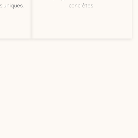
s uniques.
concrètes.