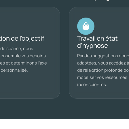
ion de l’objectif
Travail en état
d’hypnose
 de séance, nous
s ensemble vos besoins
Par des suggestions douc
es et déterminons l’axe
adaptées, vous accédez à
l personnalisé.
de relaxation profonde po
mobiliser vos ressources
inconscientes.