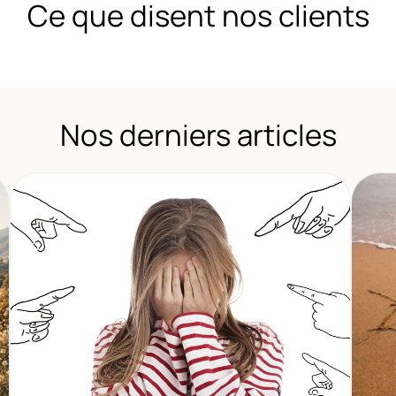
Ce que disent nos clients
Nos derniers articles