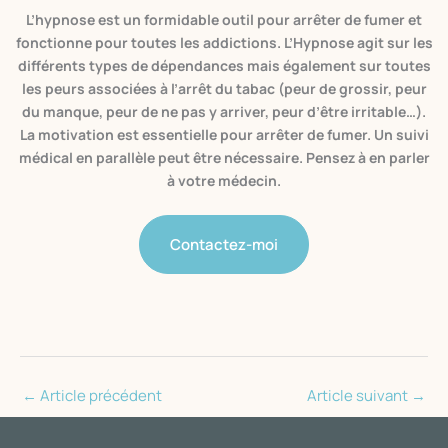
L’hypnose est un formidable outil pour arrêter de fumer et
fonctionne pour toutes les addictions. L’Hypnose agit sur les
différents types de dépendances mais également sur toutes
les peurs associées à l’arrêt du tabac (peur de grossir, peur
du manque, peur de ne pas y arriver, peur d’être irritable…).
La motivation est essentielle pour arrêter de fumer. Un suivi
médical en parallèle peut être nécessaire. Pensez à en parler
à votre médecin.
Contactez-moi
←
Article précédent
Article suivant
→