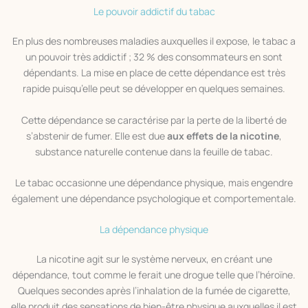
Le pouvoir addictif du tabac
En plus des nombreuses maladies auxquelles il expose, le tabac a
un pouvoir très addictif ; 32 % des consommateurs en sont
dépendants. La mise en place de cette dépendance est très
rapide puisqu’elle peut se développer en quelques semaines.
Cette dépendance se caractérise par la perte de la liberté de
s’abstenir de fumer. Elle est due
aux effets de la nicotine
,
substance naturelle contenue dans la feuille de tabac.
Le tabac occasionne une dépendance physique, mais engendre
également une dépendance psychologique et comportementale.
La dépendance physique
La nicotine agit sur le système nerveux, en créant une
dépendance, tout comme le ferait une drogue telle que l’héroïne.
Quelques secondes après l’inhalation de la fumée de cigarette,
elle produit des sensations de bien-être physique auxquelles il est