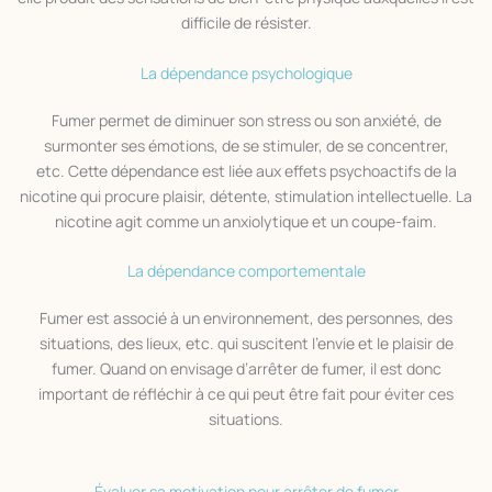
difficile de résister.
La dépendance psychologique
Fumer permet de diminuer son stress ou son anxiété, de
surmonter ses émotions, de se stimuler, de se concentrer,
etc. Cette dépendance est liée aux effets psychoactifs de la
nicotine qui procure plaisir, détente, stimulation intellectuelle. La
nicotine agit comme un anxiolytique et un coupe-faim.
La dépendance comportementale
Fumer est associé à un environnement, des personnes, des
situations, des lieux, etc. qui suscitent l’envie et le plaisir de
fumer. Quand on envisage d’arrêter de fumer, il est donc
important de réfléchir à ce qui peut être fait pour éviter ces
situations.
Évaluer sa motivation pour arrêter de fumer