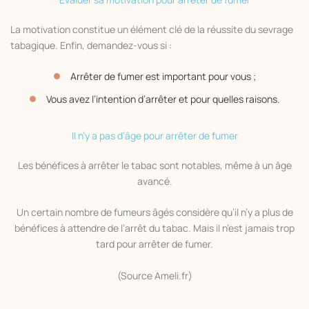
La motivation constitue un élément clé de la réussite du sevrage
tabagique. Enfin, demandez-vous si :
Arrêter de fumer est important pour vous ;
Vous avez l’intention d’arrêter et pour quelles raisons.
Il n’y a pas d’âge pour arrêter de fumer
Les bénéfices à arrêter le tabac sont notables, même à un âge
avancé.
Un certain nombre de fumeurs âgés considère qu’il n’y a plus de
bénéfices à attendre de l’arrêt du tabac. Mais il n’est jamais trop
tard pour arrêter de fumer.
(Source Ameli.fr)