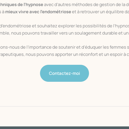
chniques de l’hypnose
avec d’autres méthodes de gestion de la d
s à
mieux vivre avec l’endométriose
et à retrouver un équilibre da
d’endométriose et souhaitez explorer les possibilités de l’hypn
mble, nous pouvons travailler vers un soulagement durable et un 
elons-nous de l’importance de soutenir et d’éduquer les femmes s
apeutiques, nous pouvons apporter un réconfort et un espoir à c
Contactez-moi