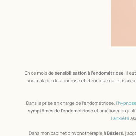
En ce mois de
sensibilisation à l’endométriose
, il 
une maladie douloureuse et chronique où le tissu 
Dans la prise en charge de l’endométriose,
l’hypnos
symptômes de l’endométriose
et améliorer la quali
l’anxiété
ass
Dans mon cabinet d’hypnothérapie à
Béziers
, j’ac