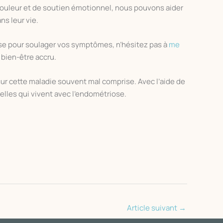
ouleur et de soutien émotionnel, nous pouvons aider
ns leur vie.
ose pour soulager vos symptômes, n’hésitez pas à
me
bien-être accru.
ur cette maladie souvent mal comprise. Avec l’aide de
elles qui vivent avec l’endométriose.
Article suivant
→