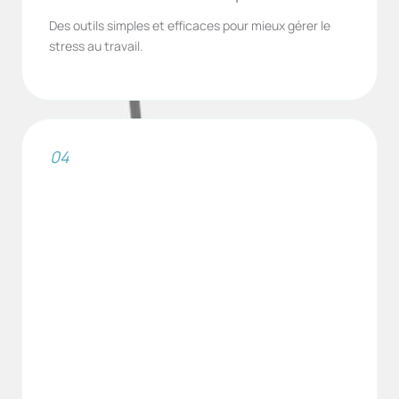
Des outils simples et efficaces pour mieux gérer le
stress au travail.
04