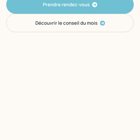
Prendre rendez-vous
Découvrir le conseil du mois