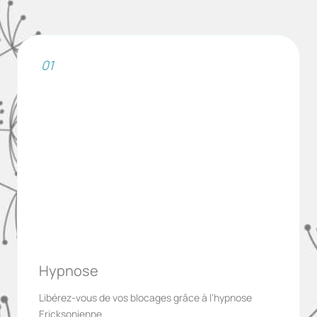
01
Hypnose
Libérez-vous de vos blocages grâce à l’hypnose
Ericksonienne.