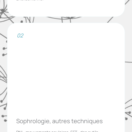
02
Sophrologie, autres techniques