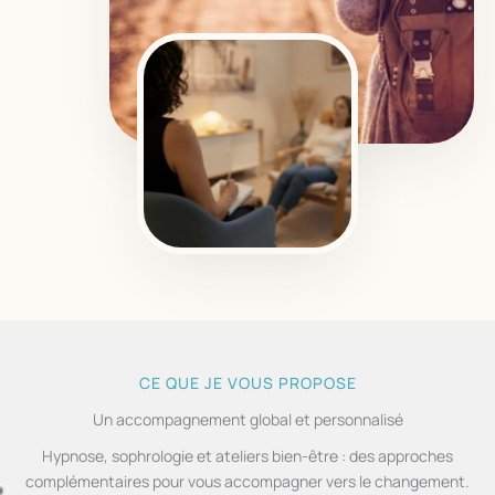
CE QUE JE VOUS PROPOSE
Un accompagnement global et personnalisé
Hypnose, sophrologie et ateliers bien-être : des approches
complémentaires pour vous accompagner vers le changement.