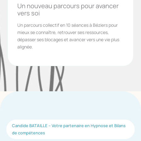
Un nouveau parcours pour avancer
vers soi
Un parcours collectif en 10 séances à Béziers pour
mieux se connaître, retrouver ses ressources,
dépasser ses blocages et avancer vers une vie plus
alignée.
Candide BATAILLE – Votre partenaire en Hypnose et Bilans
de compétences