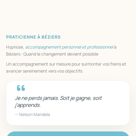
PRATICIENNE À BÉZIERS
Hypnose,
accompagnement
personnel
et professionnel
à
Béziers : Quand le changement devient possible
Un accompagnement sur mesure pour surmonter vos freins et
avancer sereinement vers vos objectifs.
Je ne perds jamais. Soit je gagne, soit
j’apprends.
— Nelson Mandela